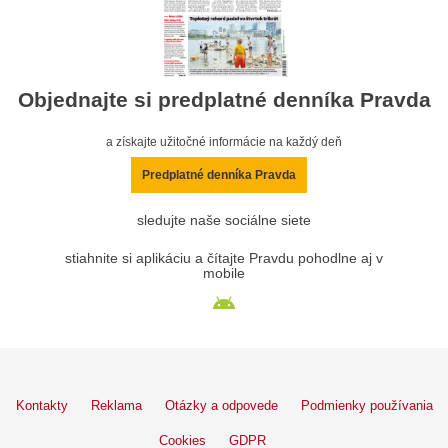
Objednajte si predplatné denníka Pravda
a získajte užitočné informácie na každý deň
Predplatné denníka Pravda
sledujte naše sociálne siete
stiahnite si aplikáciu a čítajte Pravdu pohodlne aj v
mobile
Kontakty
Reklama
Otázky a odpovede
Podmienky používania
Cookies
GDPR